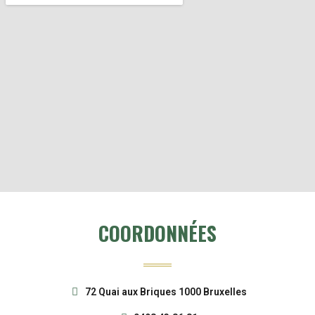
COORDONNÉES
72 Quai aux Briques 1000 Bruxelles