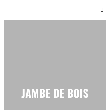
JAMBE DE BOIS