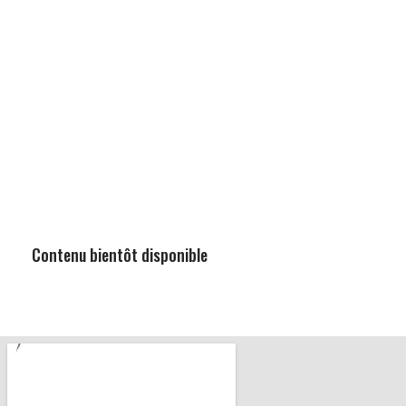
Contenu bientôt disponible