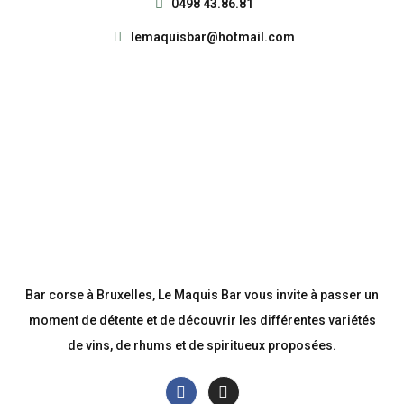
0498 43.86.81
lemaquisbar@hotmail.com
Bar corse à Bruxelles, Le Maquis Bar vous invite à passer un
moment de détente et de découvrir les différentes variétés
de vins, de rhums et de spiritueux proposées.