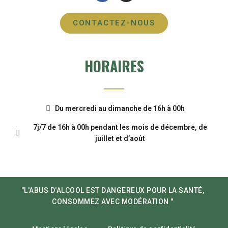
CONTACTEZ-NOUS
HORAIRES
Du mercredi au dimanche de 16h à 00h
7j/7 de 16h à 00h pendant les mois de décembre, de
juillet et d’août
"L'ABUS D'ALCOOL EST DANGEREUX POUR LA SANTÉ,
CONSOMMEZ AVEC MODÉRATION "