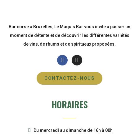
Bar corse à Bruxelles, Le Maquis Bar vous invite à passer un
moment de détente et de découvrir les différentes variétés
de vins, de rhums et de spiritueux proposées.
CONTACTEZ-NOUS
HORAIRES
Du mercredi au dimanche de 16h à 00h