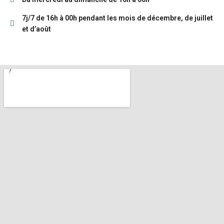
7j/7 de 16h à 00h pendant les mois de décembre, de juillet
et d’août