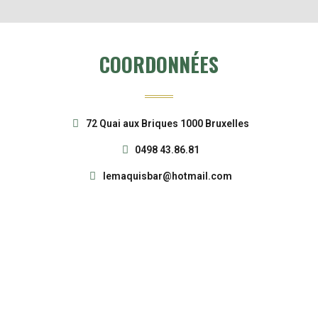
COORDONNÉES
72 Quai aux Briques 1000 Bruxelles
0498 43.86.81
lemaquisbar@hotmail.com