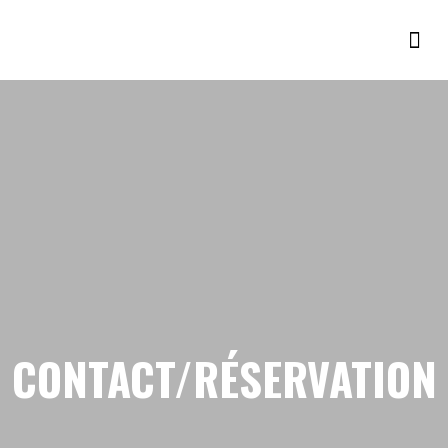
CONTACT/RÉSERVATION