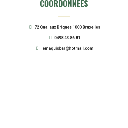
COORDONNÉES
72 Quai aux Briques 1000 Bruxelles
0498 43.86.81
lemaquisbar@hotmail.com