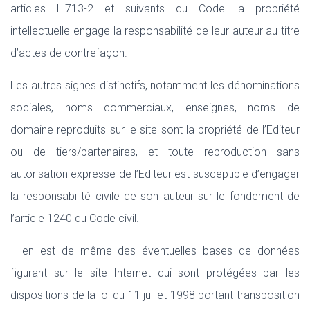
articles L.713-2 et suivants du Code la propriété
intellectuelle engage la responsabilité de leur auteur au titre
d’actes de contrefaçon.
Les autres signes distinctifs, notamment les dénominations
sociales, noms commerciaux, enseignes, noms de
domaine reproduits sur le site sont la propriété de l’Editeur
ou de tiers/partenaires, et toute reproduction sans
autorisation expresse de l’Editeur est susceptible d’engager
la responsabilité civile de son auteur sur le fondement de
l’article 1240 du Code civil.
Il en est de même des éventuelles bases de données
figurant sur le site Internet qui sont protégées par les
dispositions de la loi du 11 juillet 1998 portant transposition