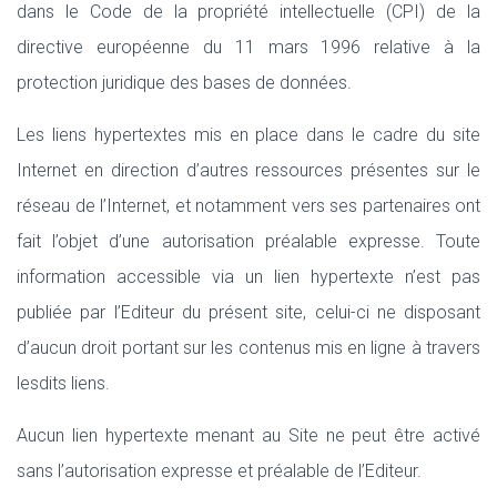
dans le Code de la propriété intellectuelle (CPI) de la
directive européenne du 11 mars 1996 relative à la
protection juridique des bases de données.
Les liens hypertextes mis en place dans le cadre du site
Internet en direction d’autres ressources présentes sur le
réseau de l’Internet, et notamment vers ses partenaires ont
fait l’objet d’une autorisation préalable expresse. Toute
information accessible via un lien hypertexte n’est pas
publiée par l’Editeur du présent site, celui-ci ne disposant
d’aucun droit portant sur les contenus mis en ligne à travers
lesdits liens.
Aucun lien hypertexte menant au Site ne peut être activé
sans l’autorisation expresse et préalable de l’Editeur.