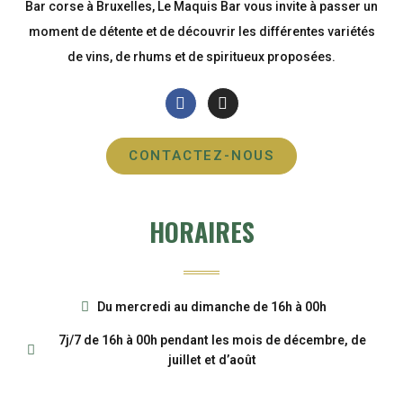
Bar corse à Bruxelles, Le Maquis Bar vous invite à passer un
moment de détente et de découvrir les différentes variétés
de vins, de rhums et de spiritueux proposées.
CONTACTEZ-NOUS
HORAIRES
Du mercredi au dimanche de 16h à 00h
7j/7 de 16h à 00h pendant les mois de décembre, de
juillet et d’août