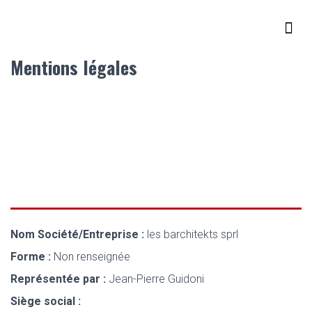
Mentions légales
Nom Société/Entreprise :
les barchitekts sprl
Forme :
Non renseignée
Représentée par :
Jean-Pierre Guidoni
Siège social :