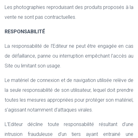
Les photographies reproduisant des produits proposés à la
vente ne sont pas contractuelles.
RESPONSABILITÉ
La responsabilité de l’Editeur ne peut être engagée en cas
de défaillance, panne ou interruption empêchant l’accès au
Site ou limitant son usage.
Le matériel de connexion et de navigation utilisée relève de
la seule responsabilité de son utilisateur, lequel doit prendre
toutes les mesures appropriées pour protéger son matériel,
s’agissant notamment d’attaques virales.
L’Editeur décline toute responsabilité résultant d’une
intrusion frauduleuse d’un tiers ayant entrainé une