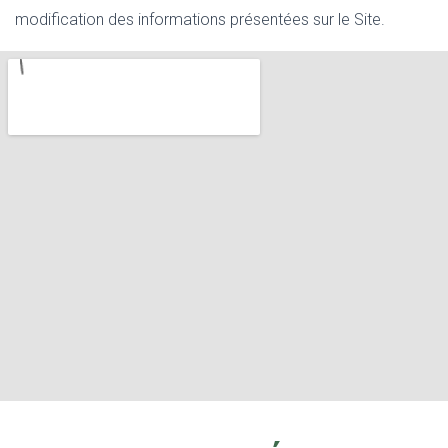
modification des informations présentées sur le Site.