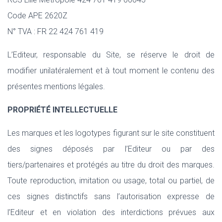
Code APE 2620Z
N° TVA : FR 22 424 761 419
L’Editeur, responsable du Site, se réserve le droit de
modifier unilatéralement et à tout moment le contenu des
présentes mentions légales.
PROPRIÉTÉ INTELLECTUELLE
Les marques et les logotypes figurant sur le site constituent
des signes déposés par l’Editeur ou par des
tiers/partenaires et protégés au titre du droit des marques.
Toute reproduction, imitation ou usage, total ou partiel, de
ces signes distinctifs sans l’autorisation expresse de
l’Editeur et en violation des interdictions prévues aux