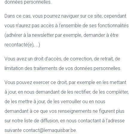
données personnelles.
Dans ce cas, vous pourrez naviguer sur ce site, cependant
vous n’aurez pas accès à l’ensemble de ses fonctionnalités
(adhérer à la newsletter par exemple, demander à être
recontacté(e), …)
Vous avez un droit d’accès, de correction, de retrait, de
limitation des traitements de vos données personnelles.
Vous pouvez exercer ce droit, par exemple en les mettant
à jour, en nous demandant de les rectifier, de les compléter,
de les mettre à jour, de les verrouiller ou en nous
demandant à ce que vos renseignements ne figurent plus
sur notre liste de diffusion, en nous contactant à l’adresse
suivante contact@lemaquisbar.be.