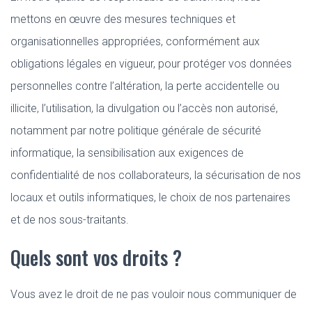
mettons en œuvre des mesures techniques et
organisationnelles appropriées, conformément aux
obligations légales en vigueur, pour protéger vos données
personnelles contre l’altération, la perte accidentelle ou
illicite, l’utilisation, la divulgation ou l’accès non autorisé,
notamment par notre politique générale de sécurité
informatique, la sensibilisation aux exigences de
confidentialité de nos collaborateurs, la sécurisation de nos
locaux et outils informatiques, le choix de nos partenaires
et de nos sous-traitants.
Quels sont vos droits ?
Vous avez le droit de ne pas vouloir nous communiquer de