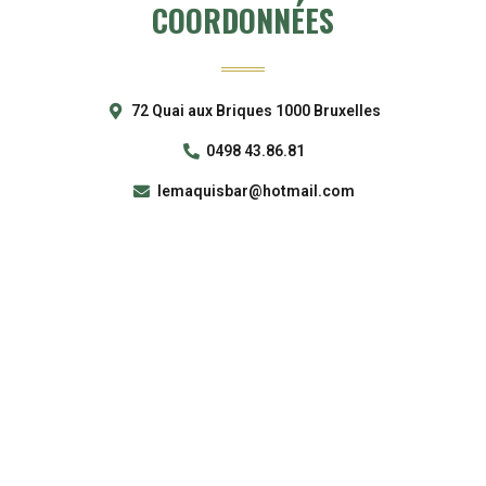
COORDONNÉES
72 Quai aux Briques 1000 Bruxelles
0498 43.86.81
lemaquisbar@hotmail.com