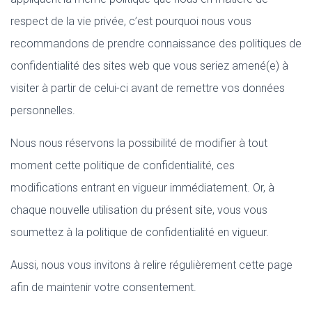
respect de la vie privée, c’est pourquoi nous vous
recommandons de prendre connaissance des politiques de
confidentialité des sites web que vous seriez amené(e) à
visiter à partir de celui-ci avant de remettre vos données
personnelles.
Nous nous réservons la possibilité de modifier à tout
moment cette politique de confidentialité, ces
modifications entrant en vigueur immédiatement. Or, à
chaque nouvelle utilisation du présent site, vous vous
soumettez à la politique de confidentialité en vigueur.
Aussi, nous vous invitons à relire régulièrement cette page
afin de maintenir votre consentement.