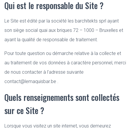
Qui est le responsable du Site ?
Le Site est édité par la société les barchitekts sprl ayant
son siège social quai aux briques 72 – 1000 – Bruxelles et
ayant la qualité de responsable de traitement.
Pour toute question ou démarche relative à la collecte et
au traitement de vos données à caractère personnel, merci
de nous contacter à l’adresse suivante
contact@lemaquisbar.be .
Quels renseignements sont collectés
sur ce Site ?
Lorsque vous visitez un site internet, vous demeurez