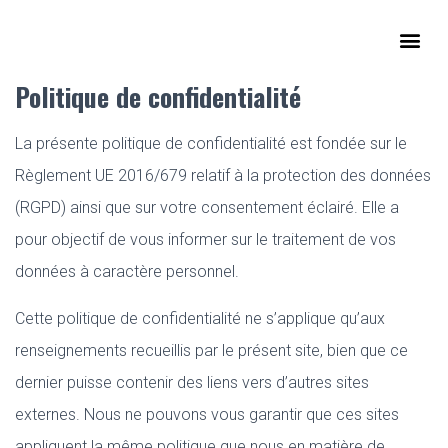
Politique de confidentialité
La présente politique de confidentialité est fondée sur le
Règlement UE 2016/679 relatif à la protection des données
(RGPD) ainsi que sur votre consentement éclairé. Elle a
pour objectif de vous informer sur le traitement de vos
données à caractère personnel.
Cette politique de confidentialité ne s’applique qu’aux
renseignements recueillis par le présent site, bien que ce
dernier puisse contenir des liens vers d’autres sites
externes. Nous ne pouvons vous garantir que ces sites
appliquent la même politique que nous en matière de