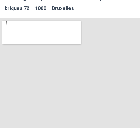
briques 72 – 1000 – Bruxelles
.