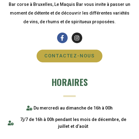
Bar corse à Bruxelles, Le Maquis Bar vous invite à passer un
moment de détente et de découvrir les différentes variétés
de vins, de rhums et de spiritueux proposées.
CONTACTEZ-NOUS
HORAIRES
Du mercredi au dimanche de 16h à 00h
7j/7 de 16h à 00h pendant les mois de décembre, de
juillet et d’août