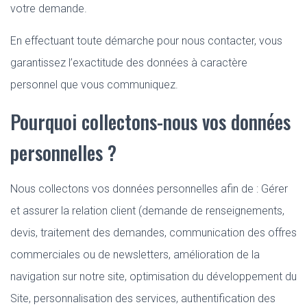
votre demande.
En effectuant toute démarche pour nous contacter, vous
garantissez l’exactitude des données à caractère
personnel que vous communiquez.
Pourquoi collectons-nous vos données
personnelles ?
Nous collectons vos données personnelles afin de : Gérer
et assurer la relation client (demande de renseignements,
devis, traitement des demandes, communication des offres
commerciales ou de newsletters, amélioration de la
navigation sur notre site, optimisation du développement du
Site, personnalisation des services, authentification des