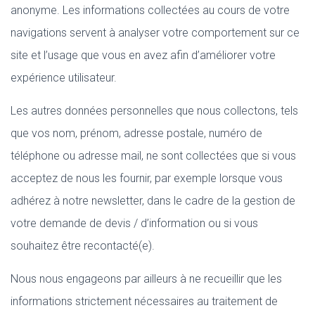
anonyme. Les informations collectées au cours de votre
navigations servent à analyser votre comportement sur ce
site et l’usage que vous en avez afin d’améliorer votre
expérience utilisateur.
Les autres données personnelles que nous collectons, tels
que vos nom, prénom, adresse postale, numéro de
téléphone ou adresse mail, ne sont collectées que si vous
acceptez de nous les fournir, par exemple lorsque vous
adhérez à notre newsletter, dans le cadre de la gestion de
votre demande de devis / d’information ou si vous
souhaitez être recontacté(e).
Nous nous engageons par ailleurs à ne recueillir que les
informations strictement nécessaires au traitement de