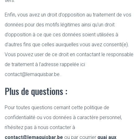
tiers.
Enfin, vous avez un droit d’opposition au traitement de vos
données pour des motifs légitimes ainsi qu’un droit
d’opposition à ce que ces données soient utilisées à
d’autres fins que celles auxquelles vous avez consenti(e).
Vous pouvez user de ce droit en contactant le responsable
de traitement à l’adresse rappelée ici
contact@lemaquisbar.be.
Plus de questions :
Pour toutes questions cernant cette politique de
confidentialité ou vos données à caractère personnel,
n’hésitez pas à nous contacter à
contact@lemaquisbar.be
ou par courrier
quai aux