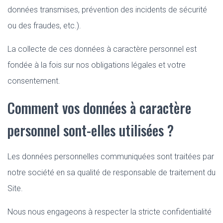
données transmises, prévention des incidents de sécurité
ou des fraudes, etc.).
La collecte de ces données à caractère personnel est
fondée à la fois sur nos obligations légales et votre
consentement.
Comment vos données à caractère
personnel sont-elles utilisées ?
Les données personnelles communiquées sont traitées par
notre société en sa qualité de responsable de traitement du
Site.
Nous nous engageons à respecter la stricte confidentialité