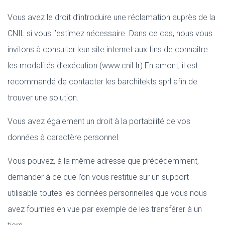
Vous avez le droit d’introduire une réclamation auprès de la
CNIL si vous l’estimez nécessaire. Dans ce cas, nous vous
invitons à consulter leur site internet aux fins de connaître
les modalités d’exécution (www.cnil.fr).En amont, il est
recommandé de contacter les barchitekts sprl afin de
trouver une solution.
Vous avez également un droit à la portabilité de vos
données à caractère personnel.
Vous pouvez, à la même adresse que précédemment,
demander à ce que l’on vous restitue sur un support
utilisable toutes les données personnelles que vous nous
avez fournies en vue par exemple de les transférer à un