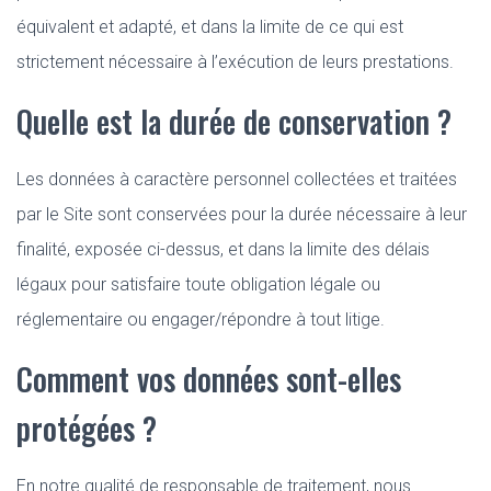
équivalent et adapté, et dans la limite de ce qui est
strictement nécessaire à l’exécution de leurs prestations.
Quelle est la durée de conservation ?
Les données à caractère personnel collectées et traitées
par le Site sont conservées pour la durée nécessaire à leur
finalité, exposée ci-dessus, et dans la limite des délais
légaux pour satisfaire toute obligation légale ou
réglementaire ou engager/répondre à tout litige.
Comment vos données sont-elles
protégées ?
En notre qualité de responsable de traitement, nous