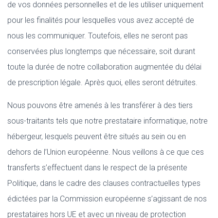
de vos données personnelles et de les utiliser uniquement
pour les finalités pour lesquelles vous avez accepté de
nous les communiquer. Toutefois, elles ne seront pas
conservées plus longtemps que nécessaire, soit durant
toute la durée de notre collaboration augmentée du délai
de prescription légale. Après quoi, elles seront détruites.
Nous pouvons être amenés à les transférer à des tiers
sous-traitants tels que notre prestataire informatique, notre
hébergeur, lesquels peuvent être situés au sein ou en
dehors de l’Union européenne. Nous veillons à ce que ces
transferts s’effectuent dans le respect de la présente
Politique, dans le cadre des clauses contractuelles types
édictées par la Commission européenne s’agissant de nos
prestataires hors UE et avec un niveau de protection