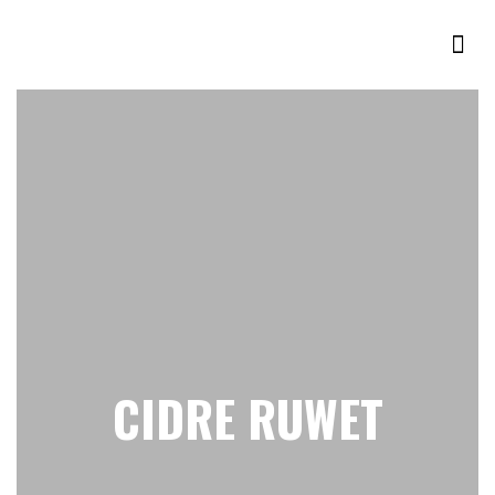
CIDRE RUWET