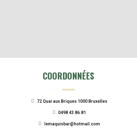
COORDONNÉES
72 Quai aux Briques 1000 Bruxelles
0498 43.86.81
lemaquisbar@hotmail.com