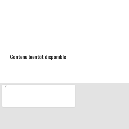
Contenu bientôt disponible