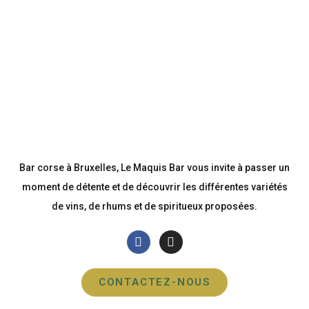
Bar corse à Bruxelles, Le Maquis Bar vous invite à passer un
moment de détente et de découvrir les différentes variétés
de vins, de rhums et de spiritueux proposées.
CONTACTEZ-NOUS