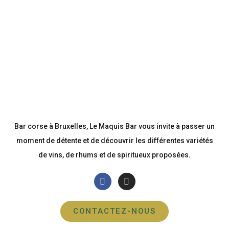
Bar corse à Bruxelles, Le Maquis Bar vous invite à passer un
moment de détente et de découvrir les différentes variétés
de vins, de rhums et de spiritueux proposées.
CONTACTEZ-NOUS