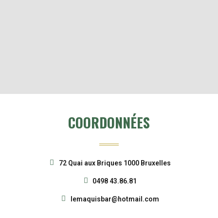
COORDONNÉES
72 Quai aux Briques 1000 Bruxelles
0498 43.86.81
lemaquisbar@hotmail.com