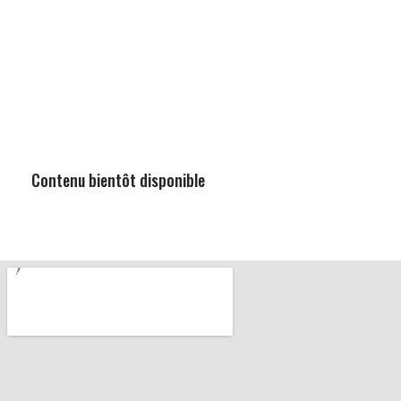
Contenu bientôt disponible