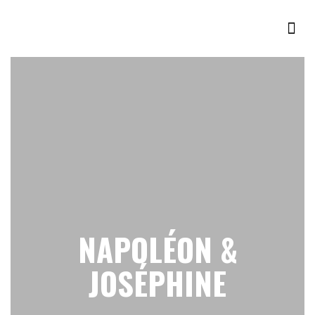
NAPOLÉON &
JOSÉPHINE