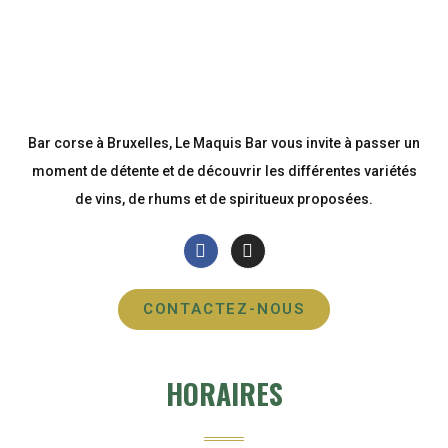
Bar corse à Bruxelles, Le Maquis Bar vous invite à passer un
moment de détente et de découvrir les différentes variétés
de vins, de rhums et de spiritueux proposées.
CONTACTEZ-NOUS
HORAIRES