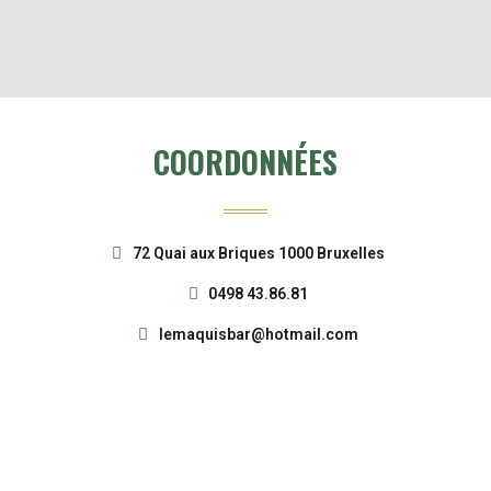
COORDONNÉES
72 Quai aux Briques 1000 Bruxelles
0498 43.86.81
lemaquisbar@hotmail.com