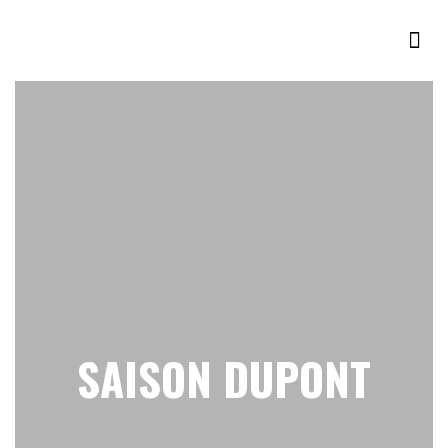
SAISON DUPONT