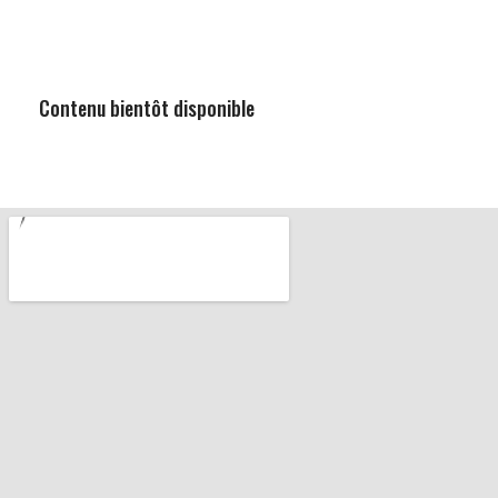
Contenu bientôt disponible